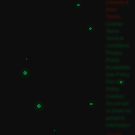
License &
User
Terms
License
Terms
Terms &
Conditions
Privacy
Policy
Acceptable
Use Policy
Fair Use
Policy
Cookies
Do not sell
or share my
personal
information
Cookie