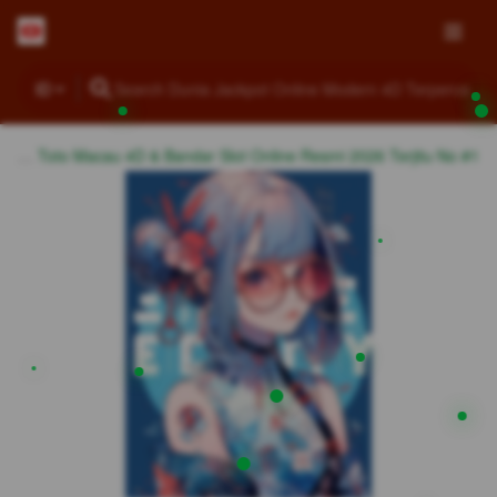
ID
>SURGA11 ~ Situs Toto Macau 4D & Bandar Slot Online Resmi 2026 Terjitu No #1