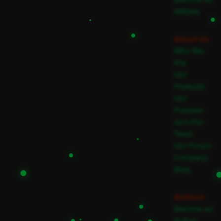
Affiliate
About Us
Who We
Are
Our
Products
Our
Purpose
Join Our
Team
Our Forum
Company
Blog
Authors
Become an
Author