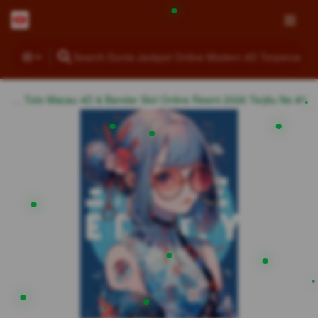
ID
>SURGA11 ~ Situs Toto Macau 4D & Bandar Slot Online Resmi 2026 Terjitu No #1